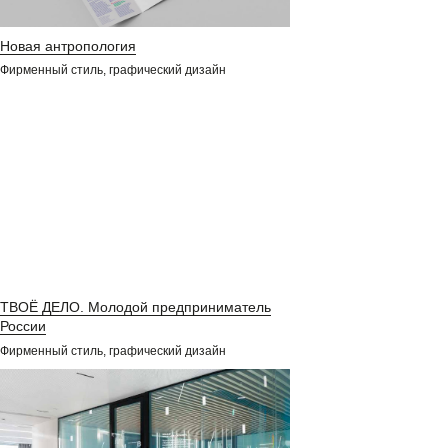
Новая антропология
Фирменный стиль, графический дизайн
ТВОЁ ДЕЛО. Молодой предприниматель
России
Фирменный стиль, графический дизайн