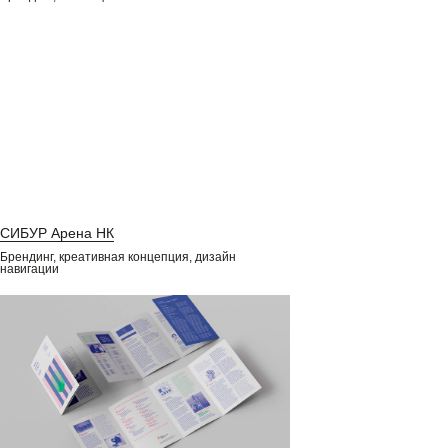
СИБУР Арена НК
Брендинг, креативная концепция, дизайн
навигации