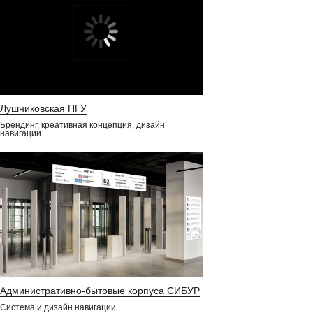
Лушниковская ПГУ
Брендинг, креативная концепция, дизайн
навигации
Административно-бытовые корпуса СИБУР
Система и дизайн навигации