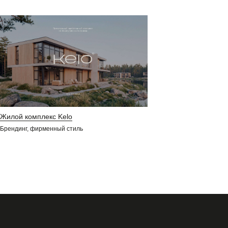
Жилой комплекс Kelo
Брендинг, фирменный стиль