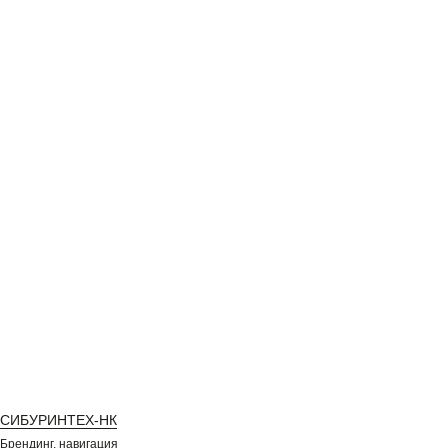
СИБУРИНТЕХ-НК
Брендинг, навигация