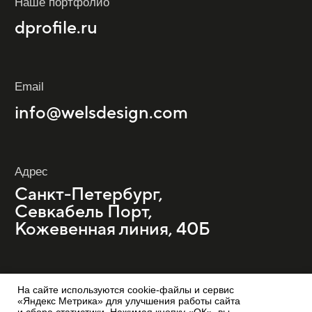
На сайте используются cookie-файлы и сервис
«Яндекс Метрика» для улучшения работы сайта