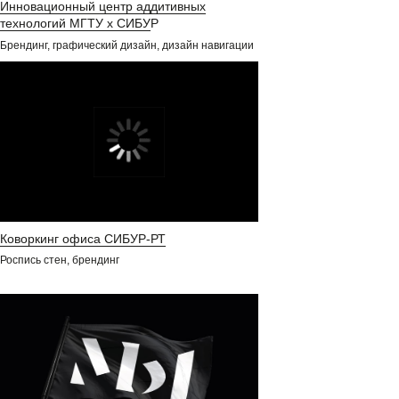
Инновационный центр аддитивных
технологий МГТУ х СИБУ
Р
Брендинг, графический дизайн, дизайн навигации
Коворкинг офиса СИБУР-РТ
Роспись стен, брендинг