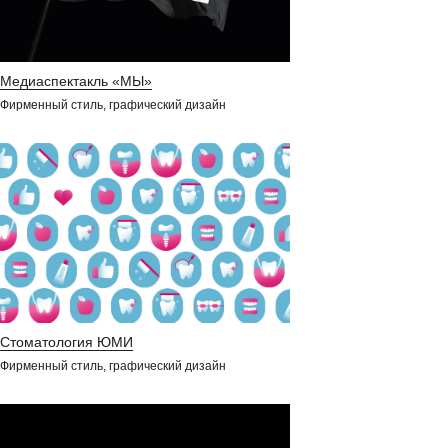
Медиаспектакль «МЫ»
Фирменный стиль, графический дизайн
Стоматология ЮМИ
Фирменный стиль, графический дизайн